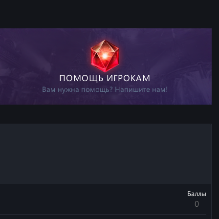
ПОМОЩЬ ИГРОКАМ
Вам нужна помощь? Напишите нам!
Баллы
0