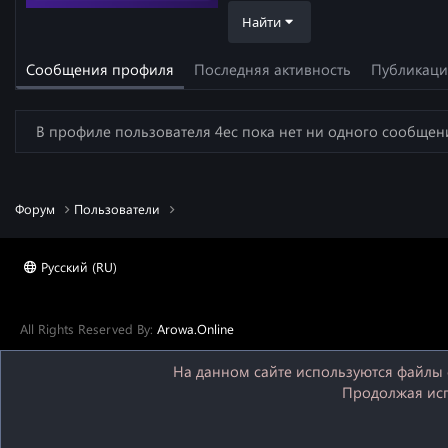
Найти
Сообщения профиля
Последняя активность
Публикац
В профиле пользователя 4ec пока нет ни одного сообщен
Форум
Пользователи
Русский (RU)
All Rights Reserved By:
Arowa.Online
На данном сайте используются файлы c
Продолжая испо