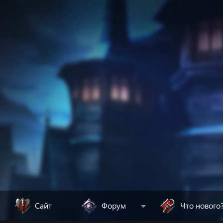
Сайт
Форум
Что нового