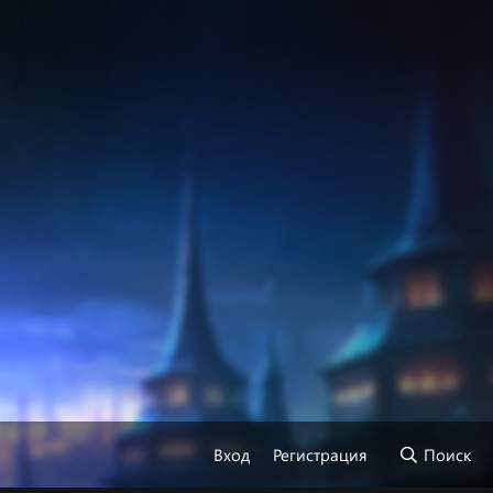
Вход
Регистрация
Поиск