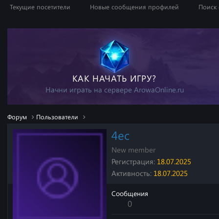
Текущие посетители
Новые сообщения профилей
Поиск
КАК НАЧАТЬ ИГРУ?
Начни играть на сервере ArowaOnline.ru
Форум
Пользователи
4ec
New member
Регистрация
18.07.2025
Активность
18.07.2025
Сообщения
0