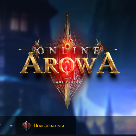
?
Пользователи